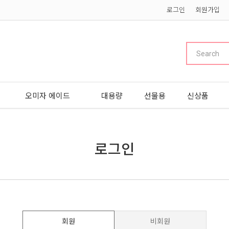
로그인
회원가입
오미자 에이드
대용량
선물용
신상품
로그인
회원
비회원