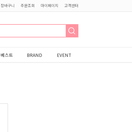
장바구니
주문조회
마이페이지
고객센터
베스트
BRAND
EVENT