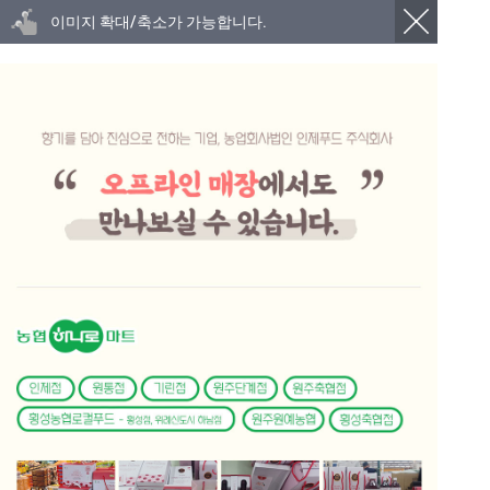
이미지 확대/축소가 가능합니다.